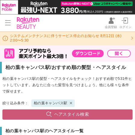
会員登録
ログイン
システムメンテナンスに伴うサービス停止のお知らせ 8月12日 (水)
2:00〜5:30
柏の葉キャンパス駅/おすすめ順の髪型・ヘアスタイル
柏の葉キャンパス駅の髪型・ヘアスタイルをチェック！おすすめ順で531件ヒ
ットしています。あなたに合った髪型を見つけましょう。他にも様々な条件
で探せます。
絞り込み条件：
柏の葉キャンパス駅
ヘアスタイル検索
柏の葉キャンパス駅のヘアスタイル一覧