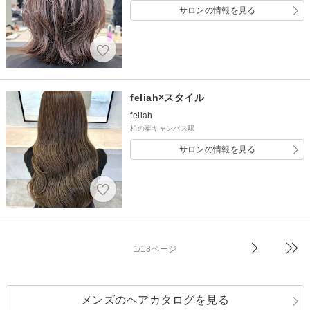
サロンの情報を見る
feliah×スタイル
feliah
柏の葉キャンパス駅
サロンの情報を見る
1/18ページ
メンズのヘアカタログを見る