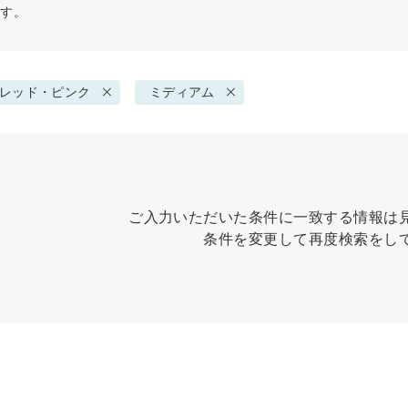
ます。
レッド・ピンク
ミディアム
ご入力いただいた条件に一致する情報は
条件を変更して再度検索をし