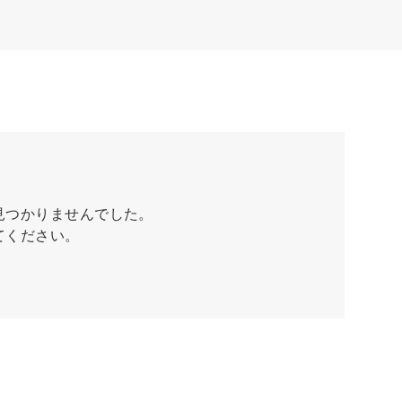
見つかりませんでした。
てください。