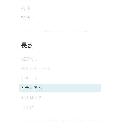
40代
50代～
長さ
指定なし
ベリーショート
ショート
ミディアム
セミロング
ロング