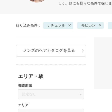
ょう。他にも様々な条件で探せ
絞り込み条件：
ナチュラル
モヒカン
メンズのヘアカタログを見る
エリア・駅
都道府県
指定なし
エリア