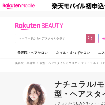
美容院・ヘアサロン
ネイル・まつげサロン
エス
美容院・美容室
髪型・ヘアスタイルカタログ
ナチュラル
モ
ナチュラル/
型・ヘアスタ
ナチュラル/モヒカン/レッド・