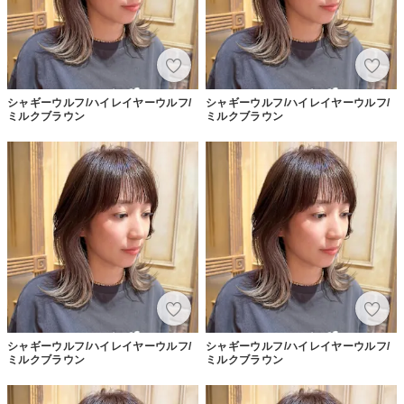
シャギーウルフ/ハイレイヤーウルフ/
シャギーウルフ/ハイレイヤーウルフ/
ミルクブラウン
ミルクブラウン
シャギーウルフ/ハイレイヤーウルフ/
シャギーウルフ/ハイレイヤーウルフ/
ミルクブラウン
ミルクブラウン