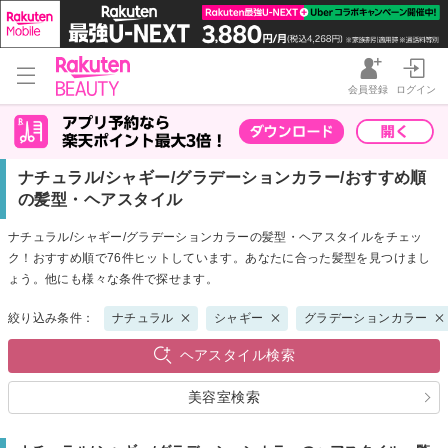
会員登録
ログイン
ナチュラル/シャギー/グラデーションカラー/おすすめ順
の髪型・ヘアスタイル
ナチュラル/シャギー/グラデーションカラーの髪型・ヘアスタイルをチェッ
ク！おすすめ順で76件ヒットしています。あなたに合った髪型を見つけまし
ょう。他にも様々な条件で探せます。
絞り込み条件：
ナチュラル
シャギー
グラデーションカラー
ヘアスタイル検索
美容室検索