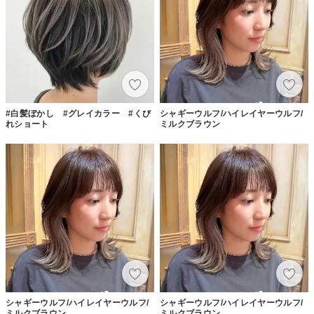
#白髪ぼかし #グレイカラー #くび
シャギーウルフ/ハイレイヤーウルフ/
れショート
ミルクブラウン
シャギーウルフ/ハイレイヤーウルフ/
シャギーウルフ/ハイレイヤーウルフ/
ミルクブラウン
ミルクブラウン