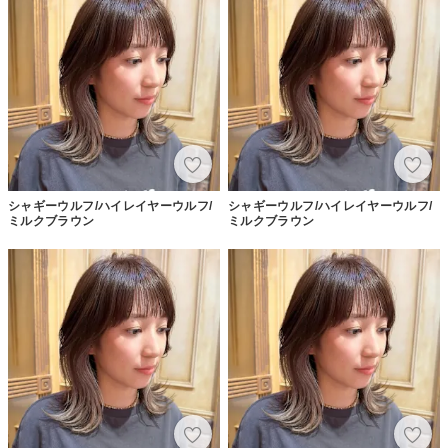
シャギーウルフ/ハイレイヤーウルフ/
シャギーウルフ/ハイレイヤーウルフ/
ミルクブラウン
ミルクブラウン