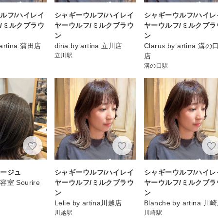
ルフ/ハイレイ
シャギーウルフ/ハイレイ
シャギーウルフ/ハイレ
/ミルクブラウ
ヤーウルフ/ミルクブラウ
ヤーウルフ/ミルクブラ
ン
ン
 artina 蒲田店
dina by artina 立川店
Clarus by artina 溝の
立川駅
店
溝の口駅
ベージュ
シャギーウルフ/ハイレイ
シャギーウルフ/ハイレ
室 Sourire
ヤーウルフ/ミルクブラウ
ヤーウルフ/ミルクブラ
ン
ン
Lelie by artina川越店
Blanche by artina 川
川越駅
川崎駅