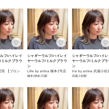
ルフ/ハイレイ
シャギーウルフ/ハイレイ
シャギーウルフ/ハイレ
/ミルクブラウ
ヤーウルフ/ミルクブラウ
ヤーウルフ/ミルクブラ
ン
ン
 町田 【ブロン
Lille by artina 橋本2号店
Iris by artina 武蔵小
橋本(神奈川)駅
武蔵小杉駅