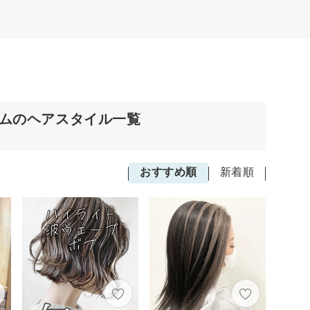
アムのヘアスタイル一覧
おすすめ順
新着順