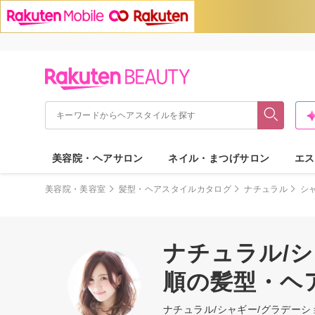
美容院・ヘアサロン
ネイル・まつげサロン
エス
美容院・美容室
髪型・ヘアスタイルカタログ
ナチュラル
シ
ナチュラル/
順の髪型・ヘ
ナチュラル/シャギー/グラデー