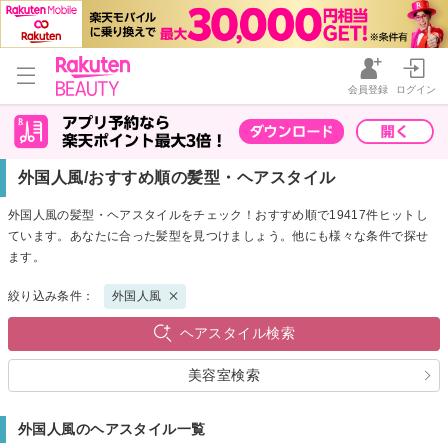
会員登録
ログイン
外国人風/おすすめ順の髪型・ヘアスタイル
外国人風の髪型・ヘアスタイルをチェック！おすすめ順で19417件ヒットし
ています。あなたに合った髪型を見つけましょう。他にも様々な条件で探せ
ます。
絞り込み条件：
外国人風
ヘアスタイル検索
美容室検索
外国人風のヘアスタイル一覧