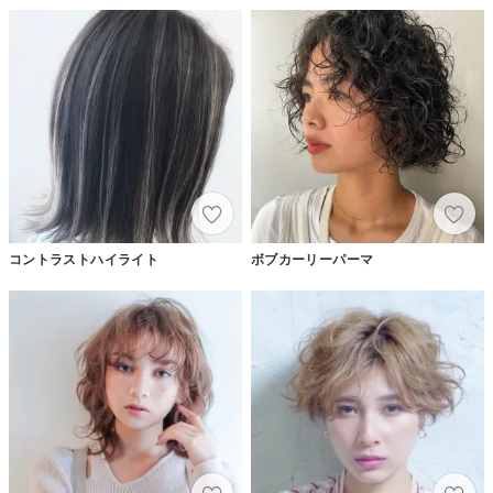
コントラストハイライト
ボブカーリーパーマ