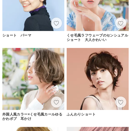
ショート パーマ
くせ毛風ラフウェーブのセンシュアル
ショート 大人かわいい
外国人風カラー×くせ毛風カールゆる
ふんわりショート
かわボブ 耳かけ