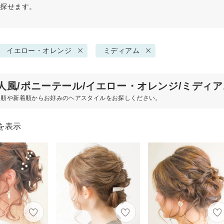
で探せます。
イエロー・オレンジ
ミディアム
人風/ポニーテール/イエロー・オレンジ/ミディ
め順や新着順からお好みのヘアスタイルをお探しください。
を表示