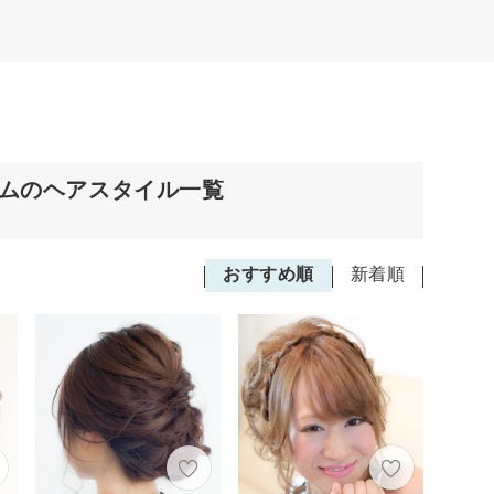
アムのヘアスタイル一覧
おすすめ順
新着順