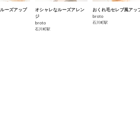
☆ルーズアップ
オシャレなルーズアレン
おくれ毛セレブ風アッ
ジ
broto
broto
石川町駅
石川町駅