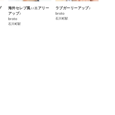
プ
海外セレブ風♪♪エアリー
ラブガーリーアップ♪
アップ♪
broto
broto
石川町駅
石川町駅