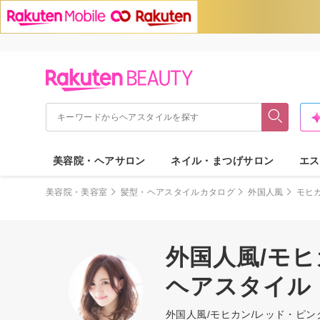
美容院・ヘアサロン
ネイル・まつげサロン
エス
美容院・美容室
髪型・ヘアスタイルカタログ
外国人風
モヒ
外国人風/モヒ
ヘアスタイル
外国人風/モヒカン/レッド・ピ