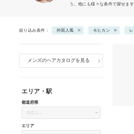
う。他にも様々な条件で探せま
絞り込み条件：
外国人風
モヒカン
レ
メンズのヘアカタログを見る
エリア・駅
都道府県
指定なし
エリア