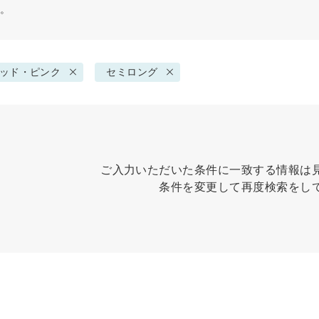
す。
ッド・ピンク
セミロング
ご入力いただいた条件に一致する情報は
条件を変更して再度検索をし