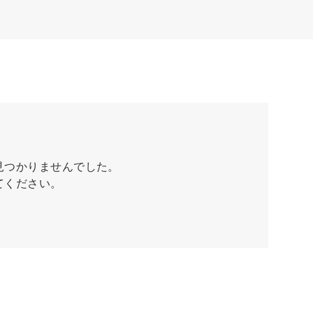
見つかりませんでした。
てください。