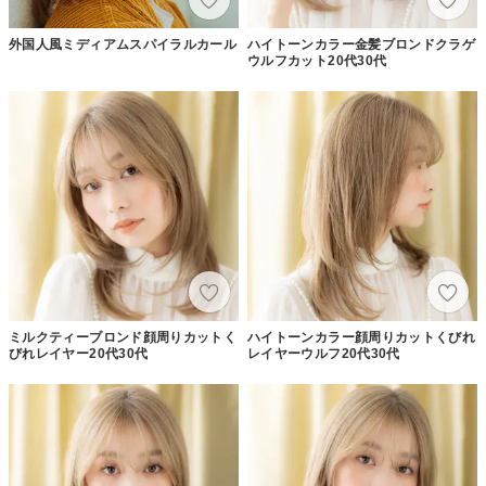
外国人風ミディアムスパイラルカール
ハイトーンカラー金髪ブロンドクラゲ
ウルフカット20代30代
ミルクティーブロンド顔周りカットく
ハイトーンカラー顔周りカットくびれ
びれレイヤー20代30代
レイヤーウルフ20代30代