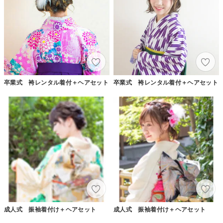
卒業式 袴レンタル着付＋ヘアセット
卒業式 袴レンタル着付＋ヘアセット
成人式 振袖着付け＋ヘアセット
成人式 振袖着付け＋ヘアセット