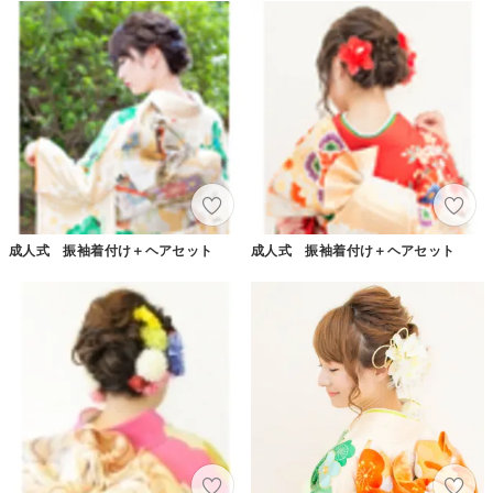
成人式 振袖着付け＋ヘアセット
成人式 振袖着付け＋ヘアセット