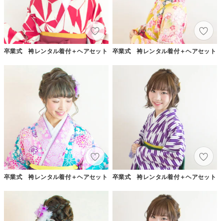
卒業式 袴レンタル着付＋ヘアセット
卒業式 袴レンタル着付＋ヘアセット
卒業式 袴レンタル着付＋ヘアセット
卒業式 袴レンタル着付＋ヘアセット