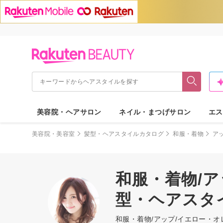
美容院・ヘアサロン
ネイル・まつげサロン
エス
美容院・美容室
髪型・ヘアスタイルカタログ
和服・着物
ア
和服・着物/ア
型・ヘアスタ
和服・着物/アップ/イエロー・