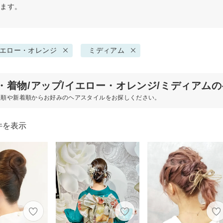
せます。
エロー・オレンジ
ミディアム
・着物/アップ/イエロー・オレンジ/ミディアム
め順や新着順からお好みのヘアスタイルをお探しください。
件を表示