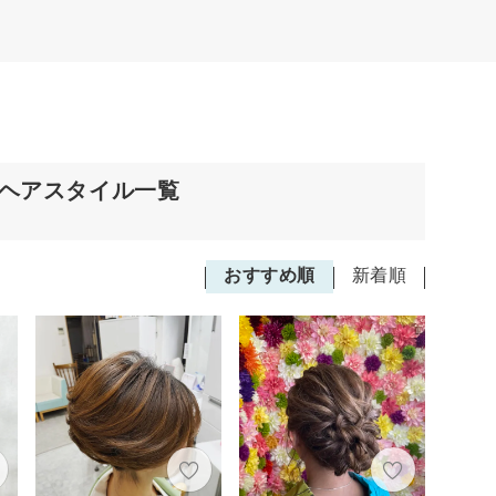
のヘアスタイル一覧
おすすめ順
新着順