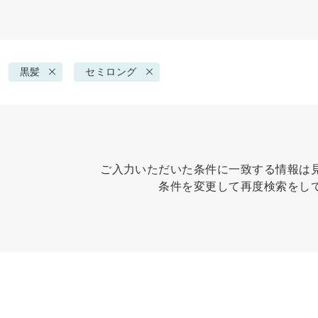
黒髪
セミロング
ご入力いただいた条件に一致する情報は
条件を変更して再度検索をし