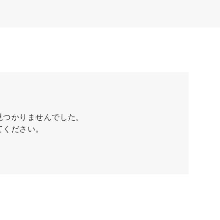
見つかりませんでした。
てください。