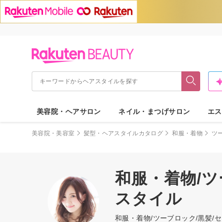
美容院・ヘアサロン
ネイル・まつげサロン
エス
美容院・美容室
髪型・ヘアスタイルカタログ
和服・着物
ツ
和服・着物/ツ
スタイル
和服・着物/ツーブロック/黒髪