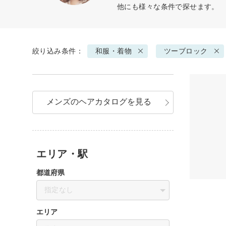
他にも様々な条件で探せます。
絞り込み条件：
和服・着物
ツーブロック
メンズのヘアカタログを見る
エリア・駅
都道府県
指定なし
エリア