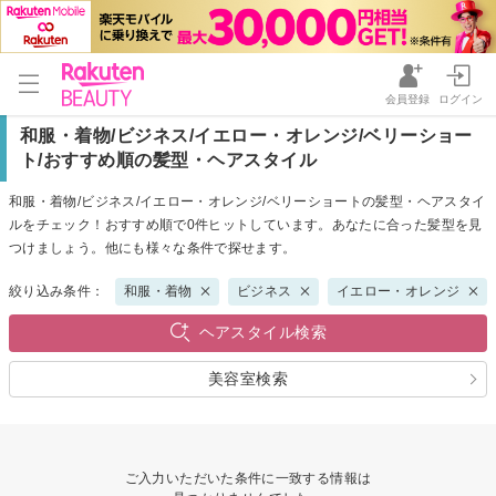
会員登録
ログイン
和服・着物/ビジネス/イエロー・オレンジ/ベリーショー
ト/おすすめ順の髪型・ヘアスタイル
和服・着物/ビジネス/イエロー・オレンジ/ベリーショートの髪型・ヘアスタイ
ルをチェック！おすすめ順で0件ヒットしています。あなたに合った髪型を見
つけましょう。他にも様々な条件で探せます。
絞り込み条件：
和服・着物
ビジネス
イエロー・オレンジ
ヘアスタイル検索
美容室検索
ご入力いただいた条件に一致する情報は