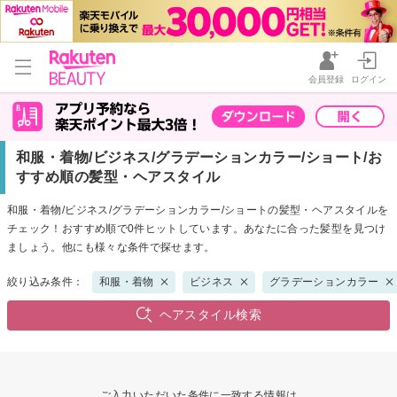
会員登録
ログイン
和服・着物/ビジネス/グラデーションカラー/ショート/お
すすめ順の髪型・ヘアスタイル
和服・着物/ビジネス/グラデーションカラー/ショートの髪型・ヘアスタイルを
チェック！おすすめ順で0件ヒットしています。あなたに合った髪型を見つけ
ましょう。他にも様々な条件で探せます。
絞り込み条件：
和服・着物
ビジネス
グラデーションカラー
ヘアスタイル検索
ご入力いただいた条件に一致する情報は