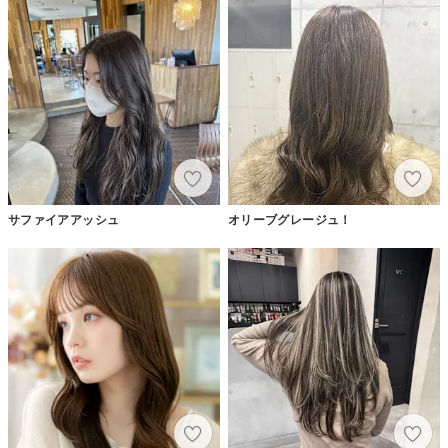
サファイアアッシュ
オリーブグレージュ！