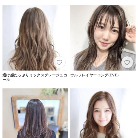
透け感たっぷりミックスグレージュカ
ウルフレイヤーロング(EVE)
ール