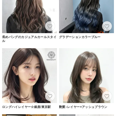
長めバングのカジュアルカールスタイ
グラデーションカラーブルー
ル
ロングハイレイヤー☆銀座/東京駅
艶髪♪レイヤー×アッシュブラウン