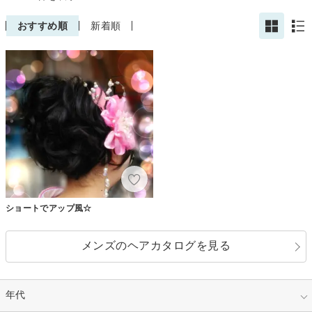
おすすめ順
新着順
ショートでアップ風☆
メンズのヘアカタログを見る
年代