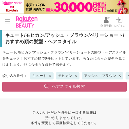
会員登録
ログイン
キュート/モヒカン/アッシュ・ブラウン/ベリーショート/
おすすめ順の髪型・ヘアスタイル
キュート/モヒカン/アッシュ・ブラウン/ベリーショートの髪型・ヘアスタイル
をチェック！おすすめ順で0件ヒットしています。あなたに合った髪型を見つ
けましょう。他にも様々な条件で探せます。
絞り込み条件：
キュート
モヒカン
アッシュ・ブラウン
ヘアスタイル検索
ご入力いただいた条件に一致する情報は
見つかりませんでした。
条件を変更して再度検索をしてください。