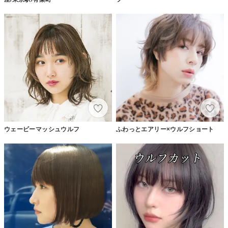
ウェービーマッシュウルフ
ふわっとエアリー×ウルフショート