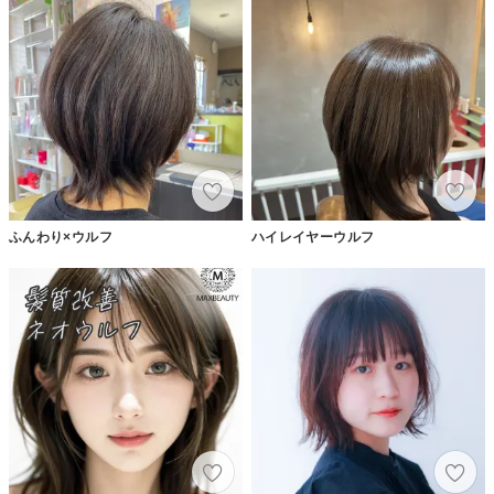
ふんわり×ウルフ
ハイレイヤーウルフ