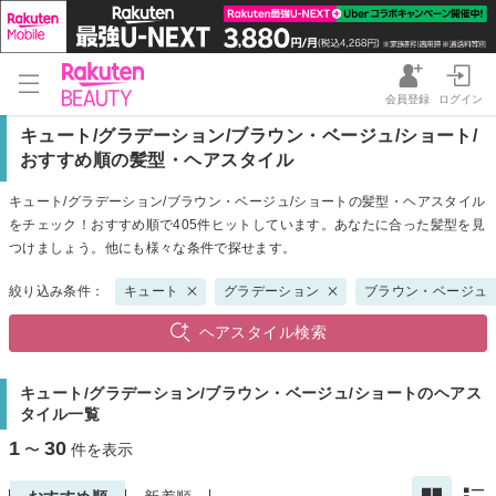
会員登録
ログイン
キュート/グラデーション/ブラウン・ベージュ/ショート/
おすすめ順の髪型・ヘアスタイル
キュート/グラデーション/ブラウン・ベージュ/ショートの髪型・ヘアスタイル
をチェック！おすすめ順で405件ヒットしています。あなたに合った髪型を見
つけましょう。他にも様々な条件で探せます。
絞り込み条件：
キュート
グラデーション
ブラウン・ベージュ
ヘアスタイル検索
キュート/グラデーション/ブラウン・ベージュ/ショートのヘアス
タイル一覧
1
30
〜
件を表示