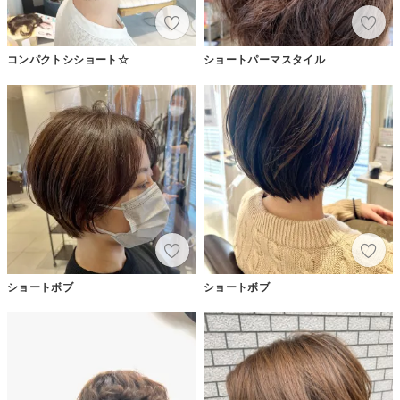
コンパクトシショート☆
ショートパーマスタイル
ショートボブ
ショートボブ