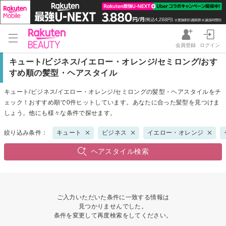
会員登録
ログイン
キュート/ビジネス/イエロー・オレンジ/セミロング/おす
すめ順の髪型・ヘアスタイル
キュート/ビジネス/イエロー・オレンジ/セミロングの髪型・ヘアスタイルをチ
ェック！おすすめ順で0件ヒットしています。あなたに合った髪型を見つけま
しょう。他にも様々な条件で探せます。
絞り込み条件：
キュート
ビジネス
イエロー・オレンジ
ヘアスタイル検索
ご入力いただいた条件に一致する情報は
見つかりませんでした。
条件を変更して再度検索をしてください。