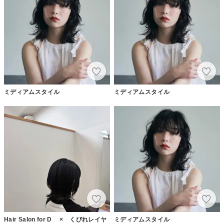
ミディアムスタイル
ミディアムスタイル
Hair Salon for D × くびれレイヤ
ミディアムスタイル