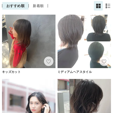
おすすめ順
新着順
キッズカット
ミディアムヘアスタイル