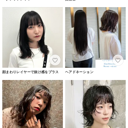
顔まわりレイヤーで抜け感をプラス
ヘアドネーション