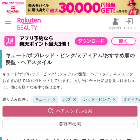
会員登録
ログイン
キュート/ボブ/レッド・ピンク/ミディアム/おすすめ順の
髪型・ヘアスタイル
キュート/ボブ/レッド・ピンク/ミディアムの髪型・ヘアスタイルをチェック！
おすすめ順で1576件ヒットしています。あなたに合った髪型を見つけましょ
う。他にも様々な条件で探せます。
絞り込み条件：
キュート
ボブ
レッド・ピンク
ミディア
ヘアスタイル検索
美容室検索