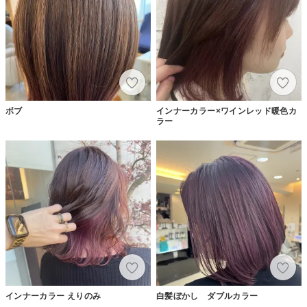
ボブ
インナーカラー×ワインレッド暖色カ
ラー
インナーカラー えりのみ
白髪ぼかし ダブルカラー