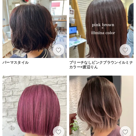
パーマスタイル
ブリーチなしピンクブラウンイルミナ
カラー×渡辺りん