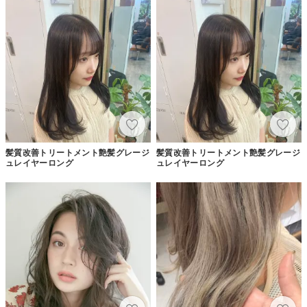
髪質改善トリートメント艶髪グレージ
髪質改善トリートメント艶髪グレージ
ュレイヤーロング
ュレイヤーロング