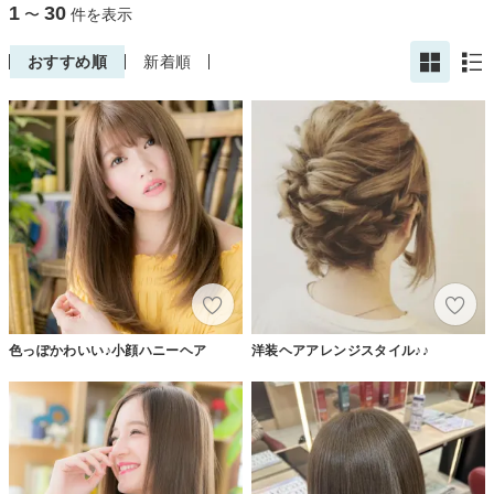
1
30
〜
件を表示
おすすめ順
新着順
色っぽかわいい♪小顔ハニーヘア
洋装ヘアアレンジスタイル♪♪