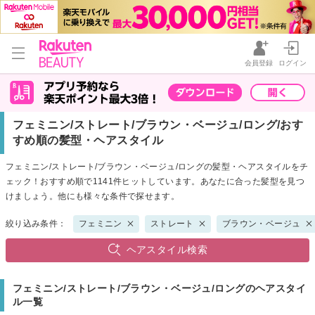
会員登録
ログイン
フェミニン/ストレート/ブラウン・ベージュ/ロング/おす
すめ順の髪型・ヘアスタイル
フェミニン/ストレート/ブラウン・ベージュ/ロングの髪型・ヘアスタイルをチ
ェック！おすすめ順で1141件ヒットしています。あなたに合った髪型を見つ
けましょう。他にも様々な条件で探せます。
絞り込み条件：
フェミニン
ストレート
ブラウン・ベージュ
ヘアスタイル検索
フェミニン/ストレート/ブラウン・ベージュ/ロングのヘアスタイ
ル一覧