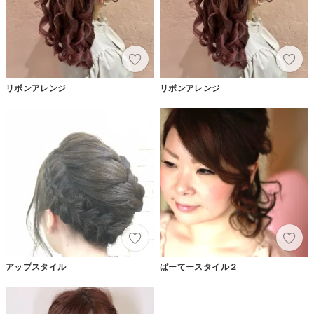
リボンアレンジ
リボンアレンジ
アップスタイル
ぱーてースタイル２