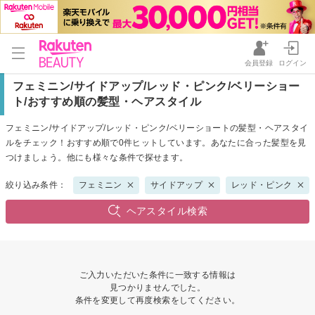
会員登録
ログイン
フェミニン/サイドアップ/レッド・ピンク/ベリーショー
ト/おすすめ順の髪型・ヘアスタイル
フェミニン/サイドアップ/レッド・ピンク/ベリーショートの髪型・ヘアスタイ
ルをチェック！おすすめ順で0件ヒットしています。あなたに合った髪型を見
つけましょう。他にも様々な条件で探せます。
絞り込み条件：
フェミニン
サイドアップ
レッド・ピンク
ヘアスタイル検索
ご入力いただいた条件に一致する情報は
見つかりませんでした。
条件を変更して再度検索をしてください。