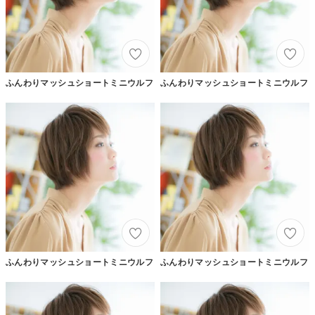
ふんわりマッシュショートミニウルフ
ふんわりマッシュショートミニウルフ
ふんわりマッシュショートミニウルフ
ふんわりマッシュショートミニウルフ