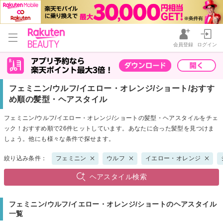
会員登録
ログイン
フェミニン/ウルフ/イエロー・オレンジ/ショート/おすす
め順の髪型・ヘアスタイル
フェミニン/ウルフ/イエロー・オレンジ/ショートの髪型・ヘアスタイルをチェ
ック！おすすめ順で26件ヒットしています。あなたに合った髪型を見つけま
しょう。他にも様々な条件で探せます。
絞り込み条件：
フェミニン
ウルフ
イエロー・オレンジ
ヘアスタイル検索
フェミニン/ウルフ/イエロー・オレンジ/ショートのヘアスタイル
一覧