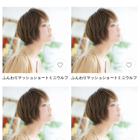
ふんわりマッシュショートミニウルフ
ふんわりマッシュショートミニウルフ