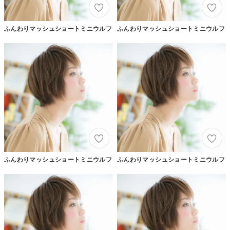
ふんわりマッシュショートミニウルフ
ふんわりマッシュショートミニウルフ
ふんわりマッシュショートミニウルフ
ふんわりマッシュショートミニウルフ