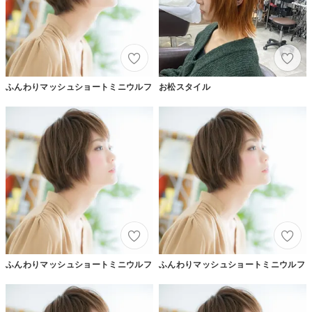
ふんわりマッシュショートミニウルフ
お松スタイル
ふんわりマッシュショートミニウルフ
ふんわりマッシュショートミニウルフ