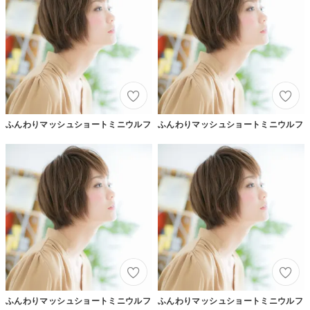
ふんわりマッシュショートミニウルフ
ふんわりマッシュショートミニウルフ
ふんわりマッシュショートミニウルフ
ふんわりマッシュショートミニウルフ