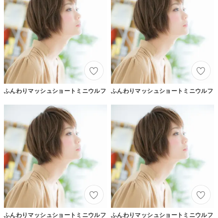
ふんわりマッシュショートミニウルフ
ふんわりマッシュショートミニウルフ
ふんわりマッシュショートミニウルフ
ふんわりマッシュショートミニウルフ