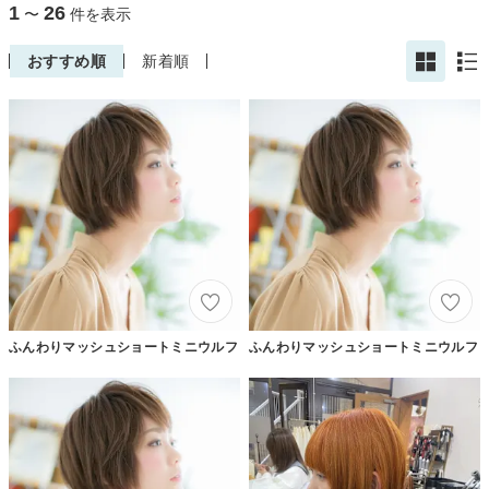
1
26
〜
件を表示
おすすめ順
新着順
ふんわりマッシュショートミニウルフ
ふんわりマッシュショートミニウルフ