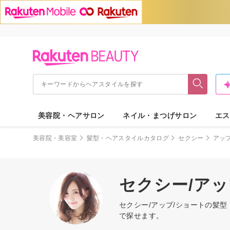
美容院・ヘアサロン
ネイル・まつげサロン
エス
美容院・美容室
髪型・ヘアスタイルカタログ
セクシー
アッ
セクシー/ア
セクシー/アップ/ショートの髪
で探せます。