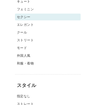
キュート
フェミニン
セクシー
エレガント
クール
ストリート
モード
外国人風
和服・着物
スタイル
指定なし
ストレート