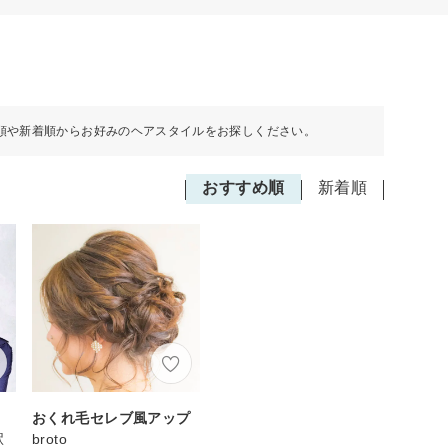
順や新着順からお好みのヘアスタイルをお探しください。
おすすめ順
新着順
おくれ毛セレブ風アップ
駅
broto