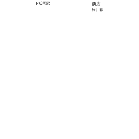
下祇園駅
前店
緑井駅