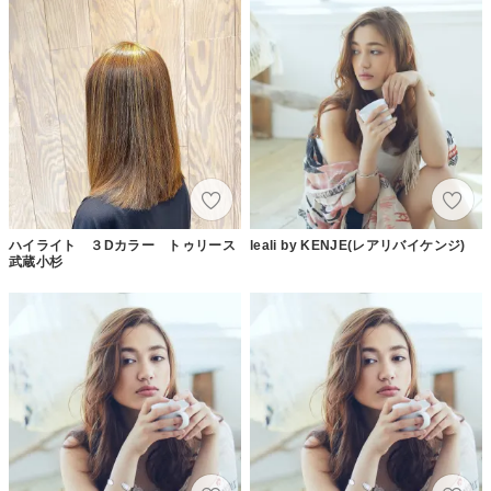
ハイライト ３Dカラー トゥリース
leali by KENJE(レアリバイケンジ)
武蔵小杉