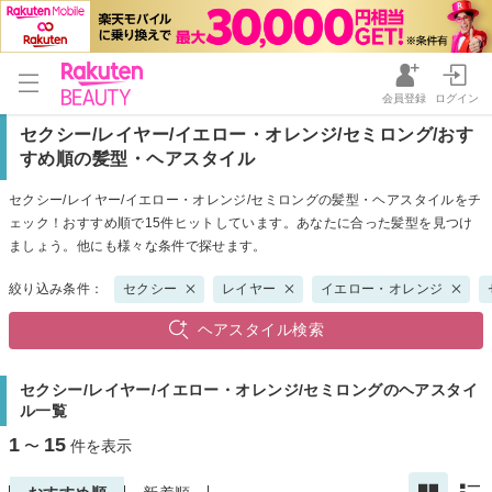
会員登録
ログイン
セクシー/レイヤー/イエロー・オレンジ/セミロング/おす
すめ順の髪型・ヘアスタイル
セクシー/レイヤー/イエロー・オレンジ/セミロングの髪型・ヘアスタイルをチ
ェック！おすすめ順で15件ヒットしています。あなたに合った髪型を見つけ
ましょう。他にも様々な条件で探せます。
絞り込み条件：
セクシー
レイヤー
イエロー・オレンジ
ヘアスタイル検索
セクシー/レイヤー/イエロー・オレンジ/セミロングのヘアスタイ
ル一覧
1
15
〜
件を表示