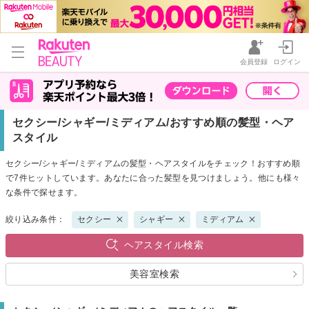
会員登録
ログイン
セクシー/シャギー/ミディアム/おすすめ順の髪型・ヘア
スタイル
セクシー/シャギー/ミディアムの髪型・ヘアスタイルをチェック！おすすめ順
で7件ヒットしています。あなたに合った髪型を見つけましょう。他にも様々
な条件で探せます。
絞り込み条件：
セクシー
シャギー
ミディアム
ヘアスタイル検索
美容室検索