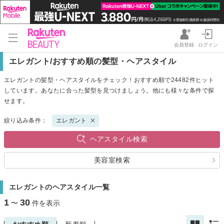
会員登録
ログイン
エレガント/おすすめ順の髪型・ヘアスタイル
エレガントの髪型・ヘアスタイルをチェック！おすすめ順で24482件ヒット
しています。あなたに合った髪型を見つけましょう。他にも様々な条件で探
せます。
絞り込み条件：
エレガント
ヘアスタイル検索
美容室検索
エレガントのヘアスタイル一覧
1
30
〜
件を表示