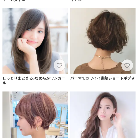
しっとりまとまる♪なめらかワンカー
パーマでカワイイ素敵ショートボブ★
ル