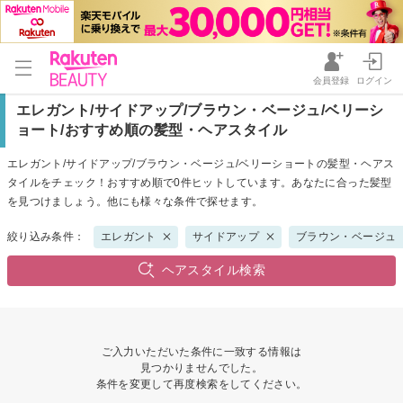
会員登録
ログイン
エレガント/サイドアップ/ブラウン・ベージュ/ベリーシ
ョート/おすすめ順の髪型・ヘアスタイル
エレガント/サイドアップ/ブラウン・ベージュ/ベリーショートの髪型・ヘアス
タイルをチェック！おすすめ順で0件ヒットしています。あなたに合った髪型
を見つけましょう。他にも様々な条件で探せます。
絞り込み条件：
エレガント
サイドアップ
ブラウン・ベージュ
ヘアスタイル検索
ご入力いただいた条件に一致する情報は
見つかりませんでした。
条件を変更して再度検索をしてください。