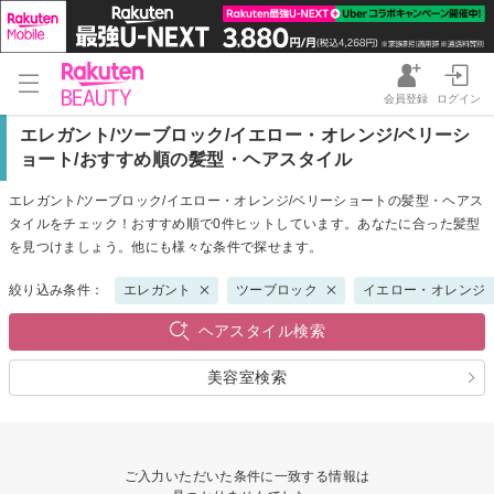
会員登録
ログイン
エレガント/ツーブロック/イエロー・オレンジ/ベリーシ
ョート/おすすめ順の髪型・ヘアスタイル
エレガント/ツーブロック/イエロー・オレンジ/ベリーショートの髪型・ヘアス
タイルをチェック！おすすめ順で0件ヒットしています。あなたに合った髪型
を見つけましょう。他にも様々な条件で探せます。
絞り込み条件：
エレガント
ツーブロック
イエロー・オレンジ
ヘアスタイル検索
美容室検索
ご入力いただいた条件に一致する情報は