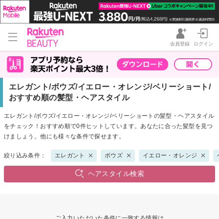
会員登録
ログイン
エレガント/ボウズ/イエロー・オレンジ/ベリーショート/
おすすめ順の髪型・ヘアスタイル
エレガント/ボウズ/イエロー・オレンジ/ベリーショートの髪型・ヘアスタイル
をチェック！おすすめ順で0件ヒットしています。あなたに合った髪型を見つ
けましょう。他にも様々な条件で探せます。
絞り込み条件：
エレガント
ボウズ
イエロー・オレンジ
ヘアスタイル検索
ご入力いただいた条件に一致する情報は