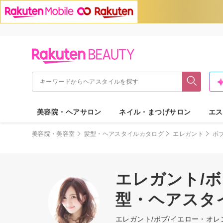
美容院・ヘアサロン
ネイル・まつげサロン
エス
美容院・美容室
髪型・ヘアスタイルカタログ
エレガント
ボ
エレガント/ボ
型・ヘアスタ
エレガント/ボブ/イエロー・オ