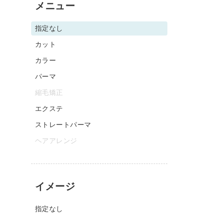
メニュー
指定なし
カット
カラー
パーマ
縮毛矯正
エクステ
ストレートパーマ
ヘアアレンジ
イメージ
指定なし