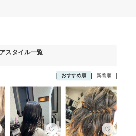
ヘアスタイル一覧
おすすめ順
新着順