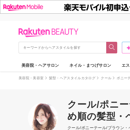
美容院・ヘアサロン
ネイル・まつげサロン
エス
美容院・美容室
髪型・ヘアスタイルカタログ
クール
ポニー
クール/ポニー
め順の髪型・
クール/ポニーテール/ブラウン