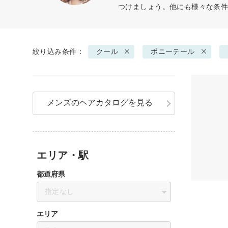
つけましょう。他にも様々な条
絞り込み条件：
クール
ポニーテール
メンズのヘアカタログを見る
エリア・駅
都道府県
指定なし
エリア