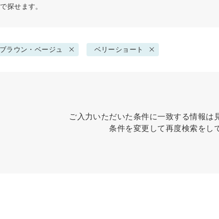
件で探せます。
ブラウン・ベージュ
ベリーショート
ご入力いただいた条件に一致する情報は
条件を変更して再度検索をし