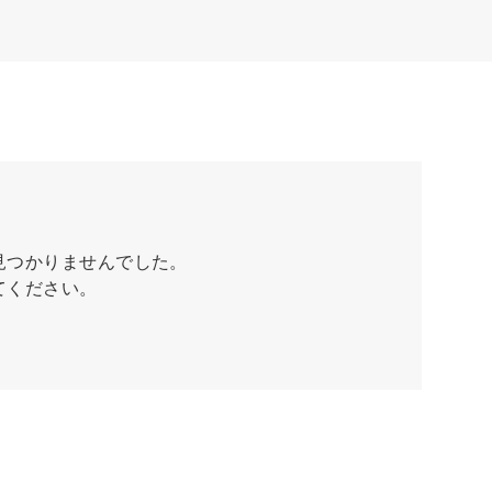
見つかりませんでした。
てください。