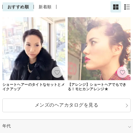
おすすめ順
新着順
ショートヘアーのタイトなセットとメ
【アレンジ】ショートヘアでもでき
イクアップ
る！モヒカンアレンジ★
メンズのヘアカタログを見る
年代