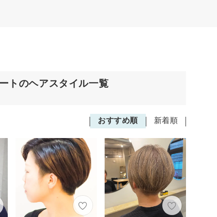
ョートのヘアスタイル一覧
おすすめ順
新着順