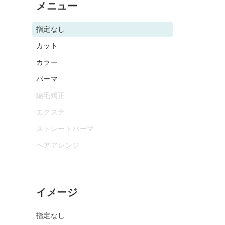
メニュー
指定なし
カット
カラー
パーマ
縮毛矯正
エクステ
ストレートパーマ
ヘアアレンジ
イメージ
指定なし