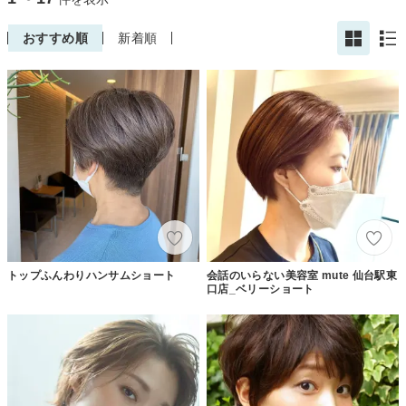
おすすめ順
新着順
トップふんわりハンサムショート
会話のいらない美容室 mute 仙台駅東
口店_ベリーショート