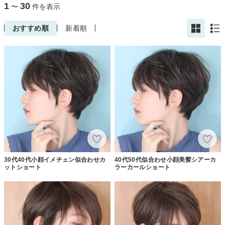
1
30
〜
件を表示
おすすめ順
新着順
30代40代小顔イメチェン似合わせカ
40代50代似合わせ小顔美髪シアーカ
ットショート
ラーカールショート