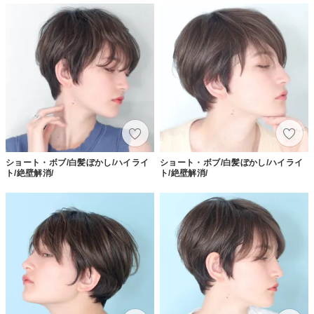
ショート・ボブ/白髪ぼかし/ハイライ
ショート・ボブ/白髪ぼかし/ハイライ
ト/絶壁解消/
ト/絶壁解消/