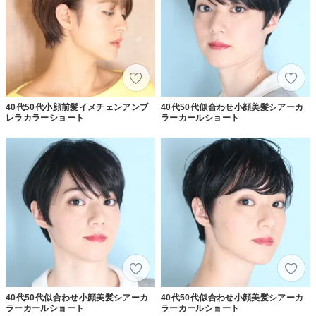
40代50代小顔前髪イメチェンアンブ
40代50代似合わせ小顔美髪シアーカ
レラカラーショート
ラーカールショート
40代50代似合わせ小顔美髪シアーカ
40代50代似合わせ小顔美髪シアーカ
ラーカールショート
ラーカールショート