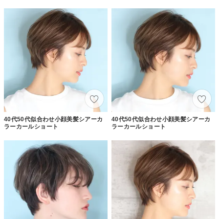
40代50代似合わせ小顔美髪シアーカ
40代50代似合わせ小顔美髪シアーカ
ラーカールショート
ラーカールショート