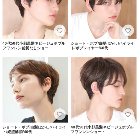
40代50代小顔黒髪ネビージュボブル
ショート・ボブ/白髪ぼかし/ハイライ
フワンレン前髪なしショー
ト/ボブレイヤー/40代
ショート・ボブ/白髪ぼかし/ハイライ
40代50代小顔黒髪ネビージュボブル
ト/絶壁解消/40代
フワンレンショート