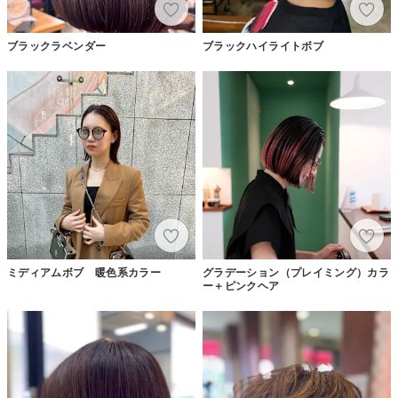
ブラックラベンダー
ブラックハイライトボブ
ミディアムボブ 暖色系カラー
グラデーション（プレイミング）カラ
ー＋ピンクヘア