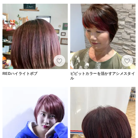
REDハイライトボブ
ビビットカラーを活かすアシメスタイ
ル