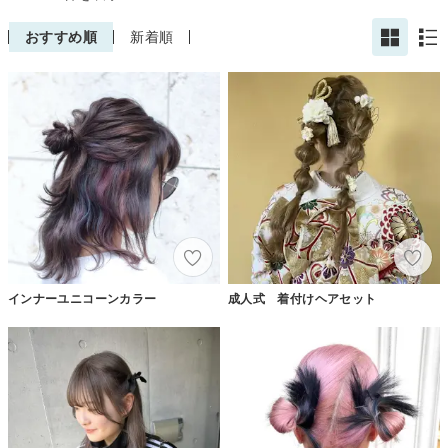
おすすめ順
新着順
インナーユニコーンカラー
成人式 着付けヘアセット