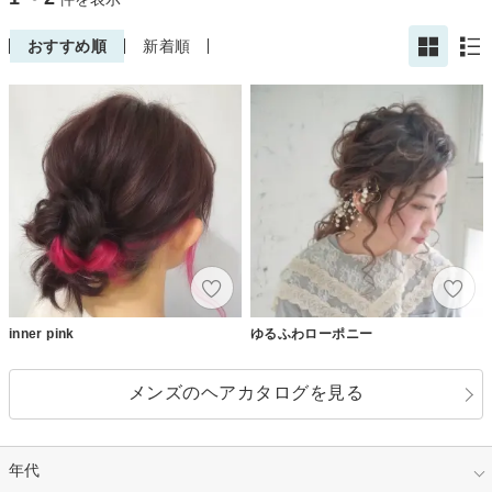
おすすめ順
新着順
inner pink
ゆるふわローポニー
メンズのヘアカタログを見る
年代