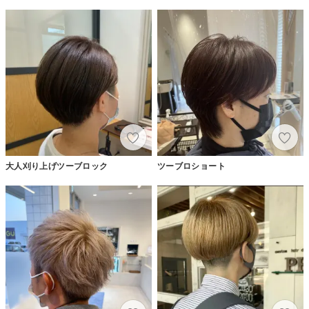
大人刈り上げツーブロック
ツーブロショート