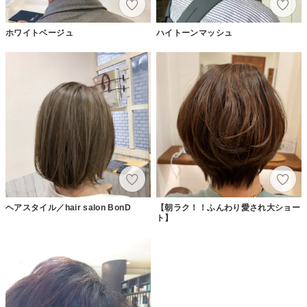
ホワイトベージュ
ハイトーンマッシュ
ヘアスタイル／hair salon BonD
【朝ラク！！ふんわり愛され大ショー
ト】