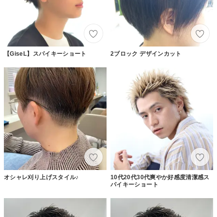
【GiseL】スパイキーショート
2ブロック デザインカット
オシャレ刈り上げスタイル♪
10代20代30代爽やか好感度清潔感ス
パイキーショート