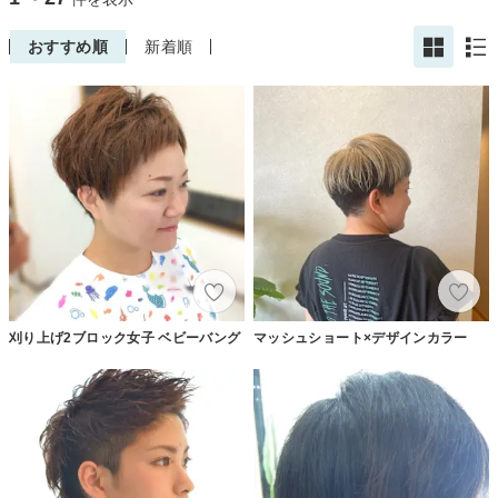
おすすめ順
新着順
刈り上げ2ブロック女子 ベビーバング
マッシュショート×デザインカラー