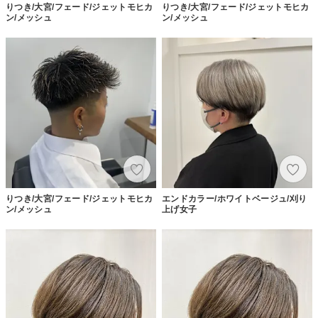
りつき/大宮/フェード/ジェットモヒカ
りつき/大宮/フェード/ジェットモヒカ
ン/メッシュ
ン/メッシュ
りつき/大宮/フェード/ジェットモヒカ
エンドカラー/ホワイトベージュ/刈り
ン/メッシュ
上げ女子