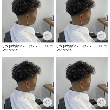
りつき/大宮/フェード/ジェットモヒカ
りつき/大宮/フェード/ジェットモヒカ
ン/メッシュ
ン/メッシュ