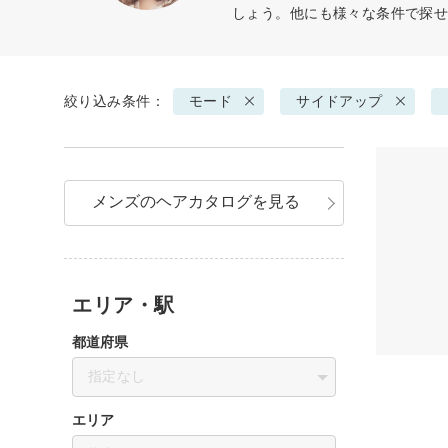
しょう。他にも様々な条件で探
絞り込み条件：
モード
サイドアップ
メンズのヘアカタログを見る
エリア・駅
都道府県
指定なし
エリア