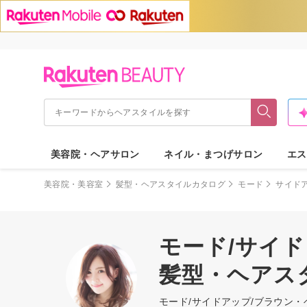
美容院・ヘアサロン
ネイル・まつげサロン
エス
美容院・美容室
髪型・ヘアスタイルカタログ
モード
サイド
モード/サイド
髪型・ヘアス
モード/サイドアップ/ブラウン