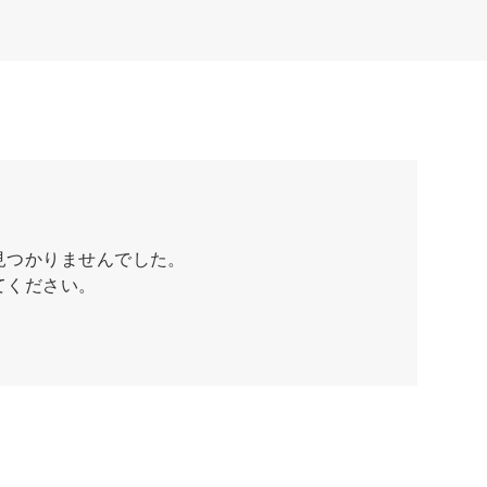
見つかりませんでした。
てください。