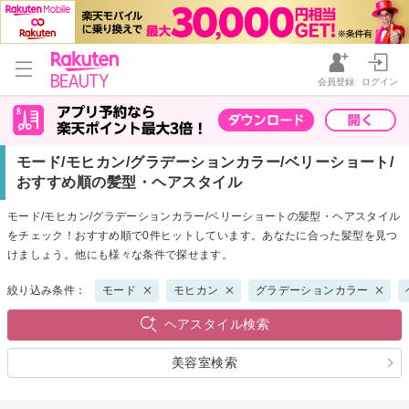
会員登録
ログイン
モード/モヒカン/グラデーションカラー/ベリーショート/
おすすめ順の髪型・ヘアスタイル
モード/モヒカン/グラデーションカラー/ベリーショートの髪型・ヘアスタイル
をチェック！おすすめ順で0件ヒットしています。あなたに合った髪型を見つ
けましょう。他にも様々な条件で探せます。
絞り込み条件：
モード
モヒカン
グラデーションカラー
ヘアスタイル検索
美容室検索