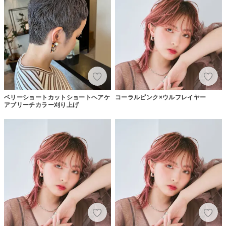
ベリーショートカットショートヘアケ
コーラルピンク×ウルフレイヤー
アブリーチカラー刈り上げ