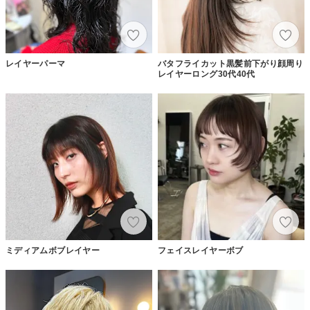
レイヤーパーマ
バタフライカット黒髪前下がり顔周り
レイヤーロング30代40代
ミディアムボブレイヤー
フェイスレイヤーボブ