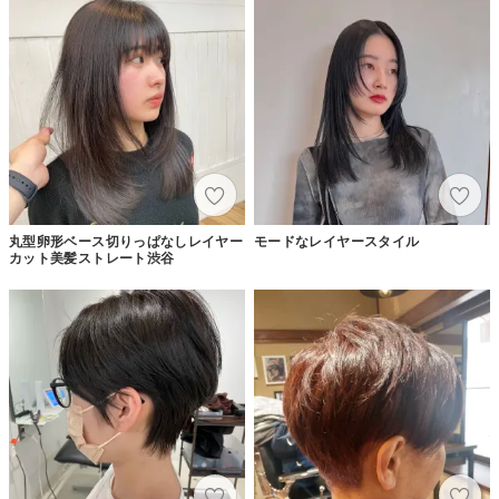
丸型卵形ベース切りっぱなしレイヤー
モードなレイヤースタイル
カット美髪ストレート渋谷