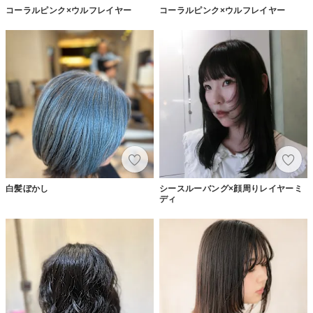
コーラルピンク×ウルフレイヤー
コーラルピンク×ウルフレイヤー
白髪ぼかし
シースルーバング×顔周りレイヤーミ
ディ