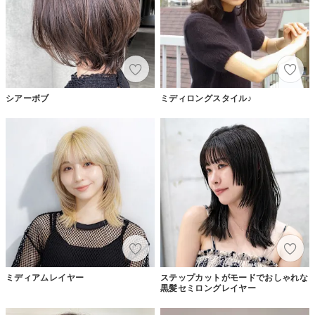
シアーボブ
ミディロングスタイル♪
ミディアムレイヤー
ステップカットがモードでおしゃれな
黒髪セミロングレイヤー