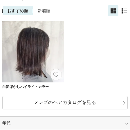
おすすめ順
新着順
白髪ぼかしハイライトカラー
メンズのヘアカタログを見る
年代