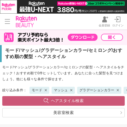
会員登録
ログイン
モード/マッシュ/グラデーションカラー/セミロング/おす
すめ順の髪型・ヘアスタイル
モード/マッシュ/グラデーションカラー/セミロングの髪型・ヘアスタイルをチ
ェック！おすすめ順で0件ヒットしています。あなたに合った髪型を見つけま
しょう。他にも様々な条件で探せます。
絞り込み条件：
モード
マッシュ
グラデーションカラー
ヘアスタイル検索
美容室検索