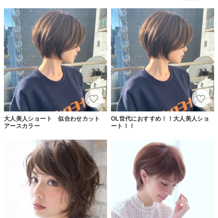
大人美人ショート 似合わせカット
OL世代におすすめ！！大人美人ショ
アースカラー
ート！！