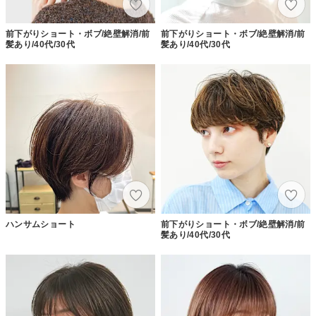
前下がりショート・ボブ/絶壁解消/前
前下がりショート・ボブ/絶壁解消/前
髪あり/40代/30代
髪あり/40代/30代
ハンサムショート
前下がりショート・ボブ/絶壁解消/前
髪あり/40代/30代