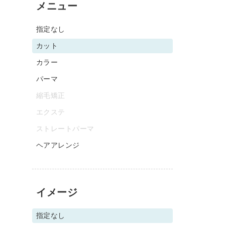
メニュー
指定なし
カット
カラー
パーマ
縮毛矯正
エクステ
ストレートパーマ
ヘアアレンジ
イメージ
指定なし