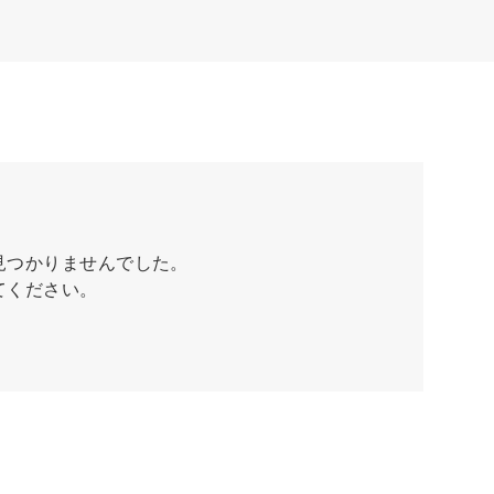
見つかりませんでした。
てください。