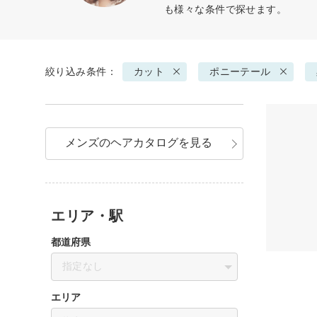
も様々な条件で探せます。
絞り込み条件：
カット
ポニーテール
メンズのヘアカタログを見る
エリア・駅
都道府県
指定なし
エリア