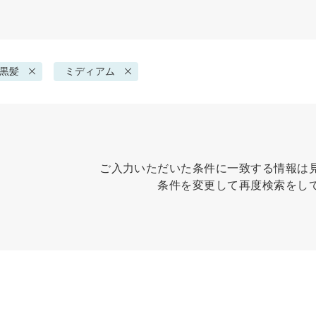
黒髪
ミディアム
ご入力いただいた条件に一致する情報は
条件を変更して再度検索をし