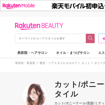
美容院・ヘアサロン
ネイル・まつげサロン
エス
美容院・美容室
髪型・ヘアスタイルカタログ
カット
ポニー
カット/ポニー
タイル
カット/ポニーテール/黒髪/ミ